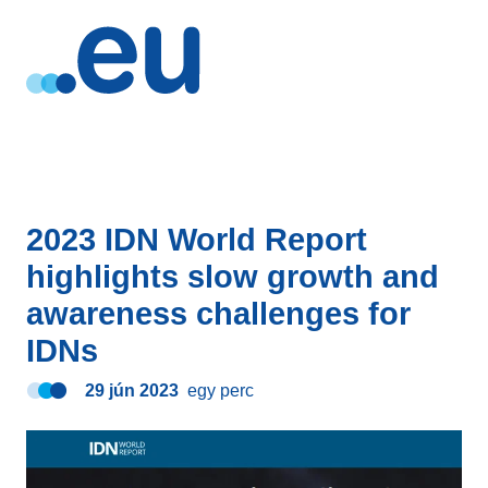
2023 IDN World Report
highlights slow growth and
awareness challenges for
IDNs
29 jún 2023
egy perc