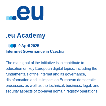
.eu Academy
9 April 2025
Internnet Governance in Czechia
The main goal of the initiative is to contribute to
education on key European digital topics, including the
fundamentals of the internet and its governance,
disinformation and its impact on European democratic
processes, as well as the technical, business, legal, and
security aspects of top-level domain registry operations.