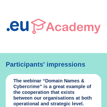
Participants' impressions
The webinar “Domain Names &
Cybercrime” is a great example of
the cooperation that exists
between our organisations at both
operational and strategic level.