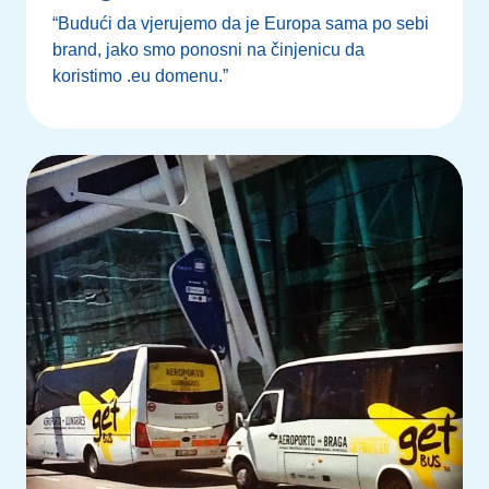
“Budući da vjerujemo da je Europa sama po sebi
brand, jako smo ponosni na činjenicu da
koristimo .eu domenu.”