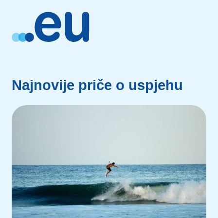
Najnovije priče o uspjehu