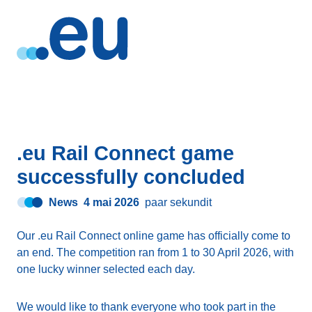
.eu Rail Connect game
successfully concluded
News
4 mai 2026
paar sekundit
Our .eu Rail Connect online game has officially come to
an end. The competition ran from 1 to 30 April 2026, with
one lucky winner selected each day.
We would like to thank everyone who took part in the