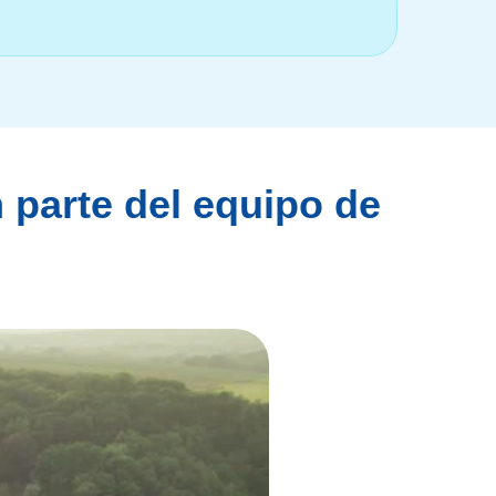
 parte del equipo de