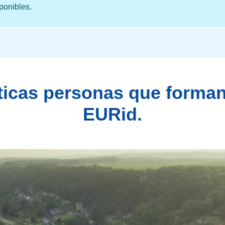
ponibles.
ticas personas que forman
EURid.