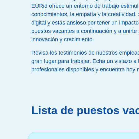
EURid ofrece un entorno de trabajo estimul
conocimientos, la empatía y la creatividad.
digital y estás ansioso por tener un impacto 
puestos vacantes a continuación y a unirte 
innovación y crecimiento.
Revisa los testimonios de nuestros emple
gran lugar para trabajar. Echa un vistazo a
profesionales disponibles y encuentra hoy 
Lista de puestos va