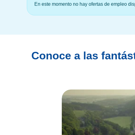
En este momento no hay ofertas de empleo dis
Conoce a las fantás