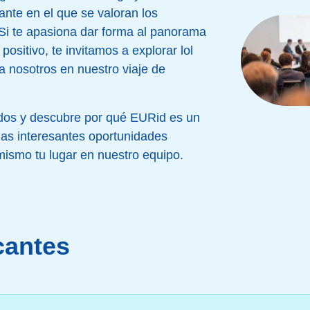
ante en el que se valoran los
 Si te apasiona dar forma al panorama
positivo, te invitamos a explorar lol
a nosotros en nuestro viaje de
ados y descubre por qué EURid es un
 las interesantes oportunidades
mismo tu lugar en nuestro equipo.
cantes