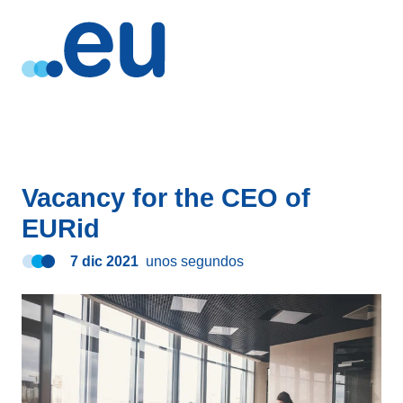
Vacancy for the CEO of
EURid
7 dic 2021
unos segundos