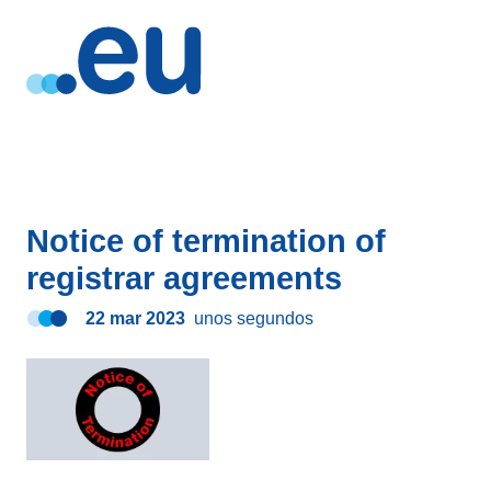
Notice of termination of
registrar agreements
22 mar 2023
unos segundos