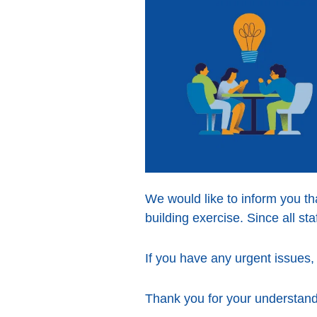
We would like to inform you tha
building exercise. Since all sta
If you have any urgent issues,
Thank you for your understand