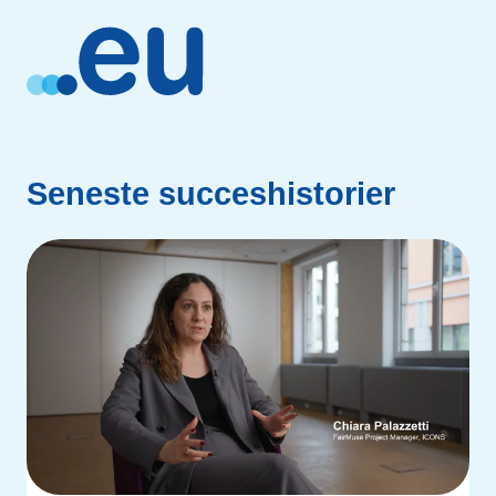
Seneste succeshistorier