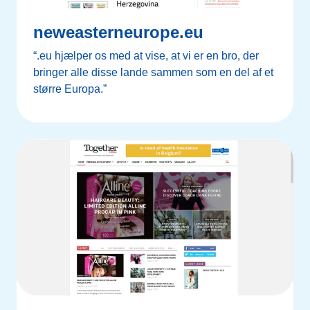
neweasterneurope.eu
“.eu hjælper os med at vise, at vi er en bro, der
bringer alle disse lande sammen som en del af et
større Europa.”