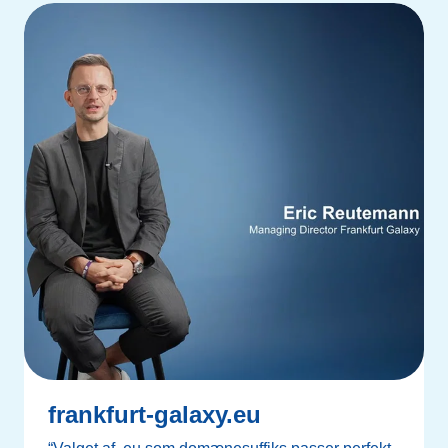
frankfurt-galaxy.eu