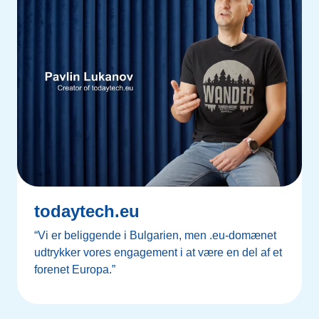
todaytech.eu
“Vi er beliggende i Bulgarien, men .eu-domænet
udtrykker vores engagement i at være en del af et
forenet Europa.”