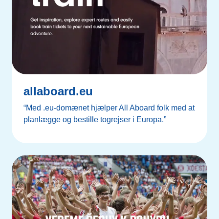
allaboard.eu
“Med .eu-domænet hjælper All Aboard folk med at
planlægge og bestille togrejser i Europa.”