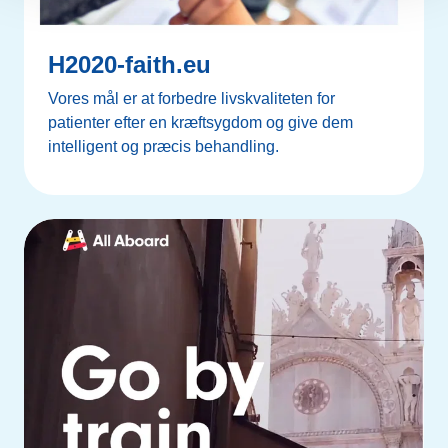
H2020-faith.eu
Vores mål er at forbedre livskvaliteten for
patienter efter en kræftsygdom og give dem
intelligent og præcis behandling.