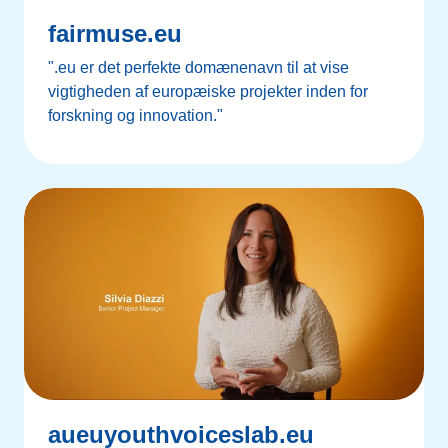
fairmuse.eu
".eu er det perfekte domænenavn til at vise
vigtigheden af europæiske projekter inden for
forskning og innovation."
aueuyouthvoiceslab.eu