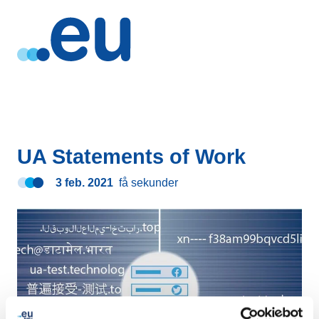
UA Statements of Work
3 feb. 2021
få sekunder