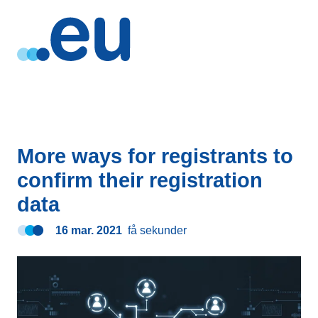
More ways for registrants to
confirm their registration
data
16 mar. 2021
få sekunder