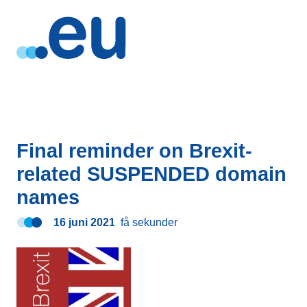
Final reminder on Brexit-
related SUSPENDED domain
names
16 juni 2021
få sekunder