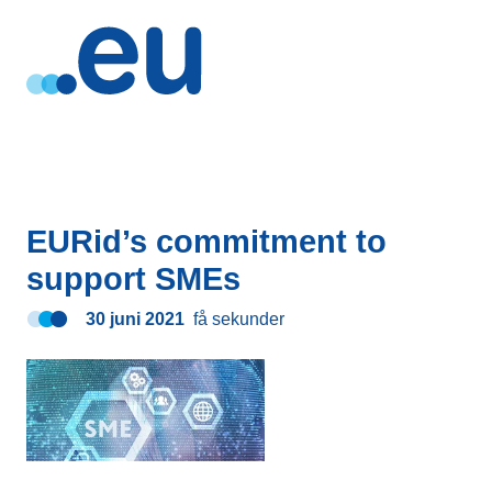
EURid’s commitment to
support SMEs
30 juni 2021
få sekunder