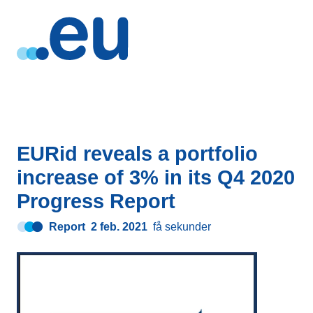
EURid reveals a portfolio
increase of 3% in its Q4 2020
Progress Report
Report
2 feb. 2021
få sekunder