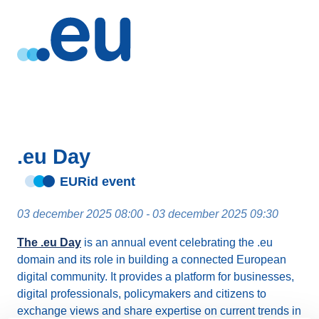
.eu Day
EURid event
03 december 2025 08:00 - 03 december 2025 09:30
The .eu Day
is an annual event celebrating the .eu
domain and its role in building a connected European
digital community. It provides a platform for businesses,
digital professionals, policymakers and citizens to
exchange views and share expertise on current trends in